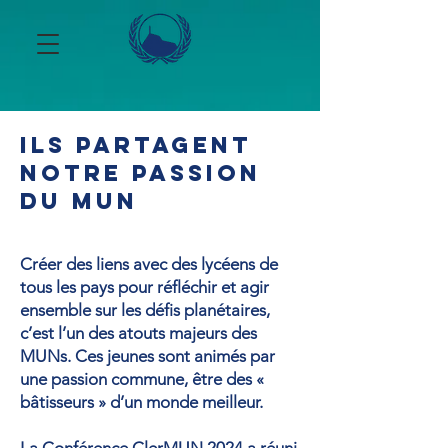
Ils partagent
notre passion
du MUN
Créer des liens avec des lycéens de
tous les pays pour réfléchir et agir
ensemble sur les défis planétaires,
c’est l’un des atouts majeurs des
MUNs. Ces jeunes sont animés par
une passion commune, être des «
bâtisseurs » d’un monde meilleur.