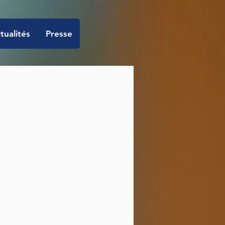
tualités
Presse