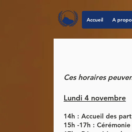
Accueil
A propo
Ces horaires peuven
Lundi 4
novembre
14h : Accueil des part
15h -17h : Cérémonie