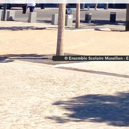
© Ensemble Scolaire Massillon - E