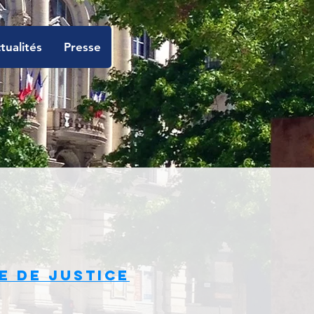
tualités
Presse
e de Justice