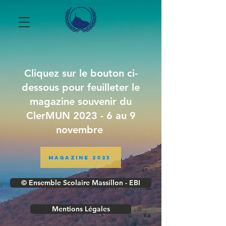
Cliquez sur le bouton ci-
dessous pour feuilleter le
magazine souvenir du
ClerMUN 2023 - 6 au 9
novembre
Magazine 2023
© Ensemble Scolaire Massillon - EBI
Mentions Légales